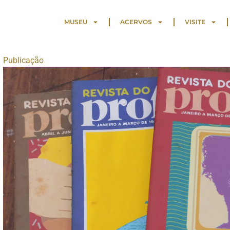
MUSEU
ACERVOS
VISITE
Publicação