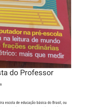
sta do Professor
om
ira escola de educação básica do Brasil, ou