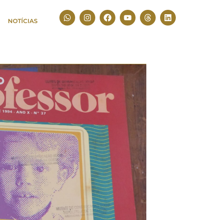
NOTÍCIAS