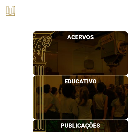
ACERVOS
EDUCATIVO
PUBLICAÇÕES