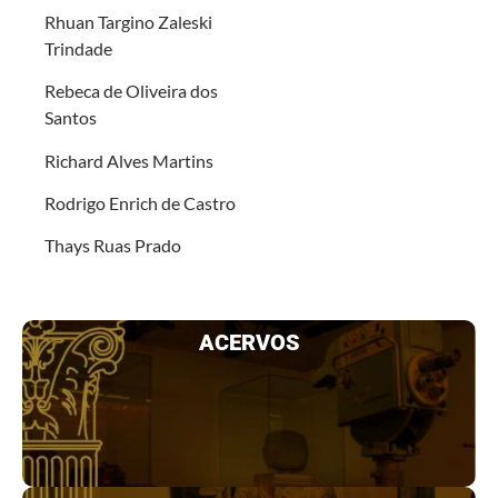
Rhuan Targino Zaleski
Trindade
Rebeca de Oliveira dos
Santos
Richard Alves Martins
Rodrigo Enrich de Castro
Thays Ruas Prado
ACERVOS