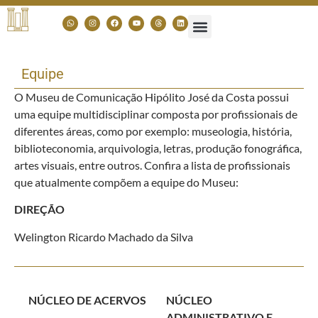
Equipe
O Museu de Comunicação Hipólito José da Costa possui
uma equipe multidisciplinar composta por profissionais de
diferentes áreas, como por exemplo: museologia, história,
biblioteconomia, arquivologia, letras, produção fonográfica,
artes visuais, entre outros. Confira a lista de profissionais
que atualmente compõem a equipe do Museu:
DIREÇÃO
Welington Ricardo Machado da Silva
NÚCLEO DE ACERVOS
NÚCLEO
ADMINISTRATIVO E