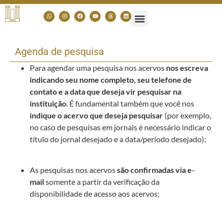
Agenda de pesquisa
Para agendar uma pesquisa nos acervos
nos escreva
indicando seu nome completo, seu telefone de
contato e a data que deseja vir pesquisar na
instituição
. É fundamental também que você nos
indique o acervo que deseja pesquisar
(por exemplo,
no caso de pesquisas em jornais é necessário indicar o
título do jornal desejado e a data/período desejado);
As pesquisas nos acervos
são confirmadas via e-
mail
somente a partir da verificação da
disponibilidade de acesso aos acervos;