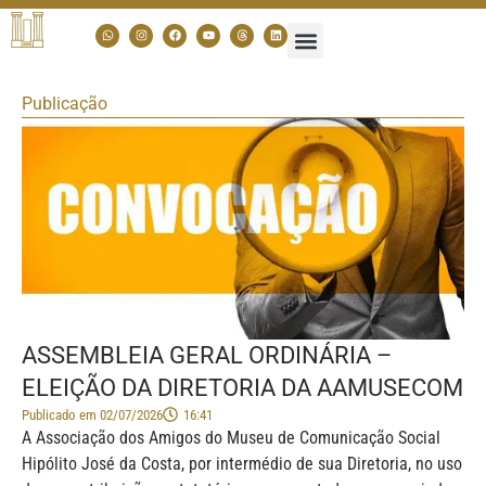
Publicação
ASSEMBLEIA GERAL ORDINÁRIA –
ELEIÇÃO DA DIRETORIA DA AAMUSECOM
Publicado em
02/07/2026
16:41
A Associação dos Amigos do Museu de Comunicação Social
Hipólito José da Costa, por intermédio de sua Diretoria, no uso