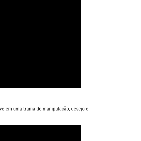
lve em uma trama de manipulação, desejo e