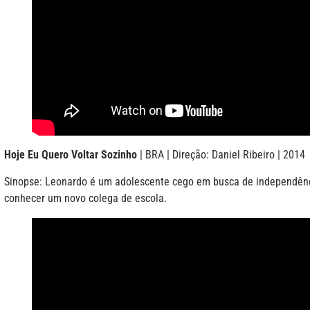
Hoje Eu Quero Voltar Sozinho
| BRA | Direção: Daniel Ribeiro | 2014
Sinopse: Leonardo é um adolescente cego em busca de independên
conhecer um novo colega de escola.