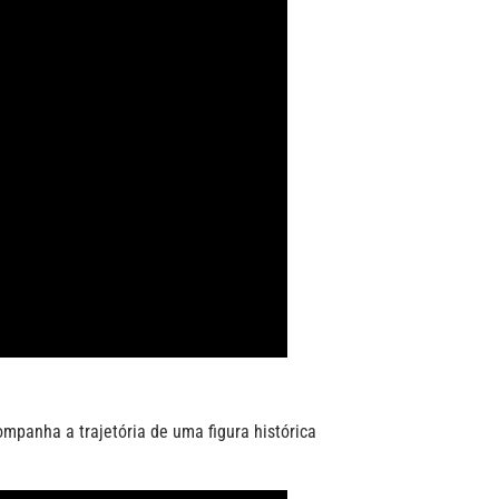
ompanha a trajetória de uma figura histórica