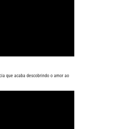
cia que acaba descobrindo o amor ao