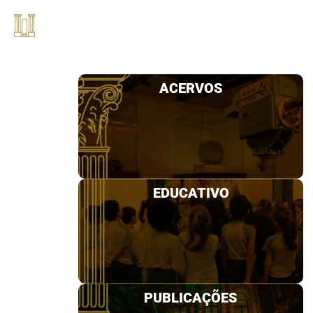
ACERVOS
EDUCATIVO
PUBLICAÇÕES