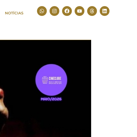
NOTÍCIAS