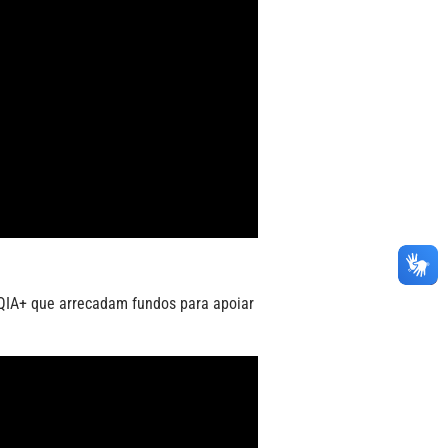
TQIA+ que arrecadam fundos para apoiar