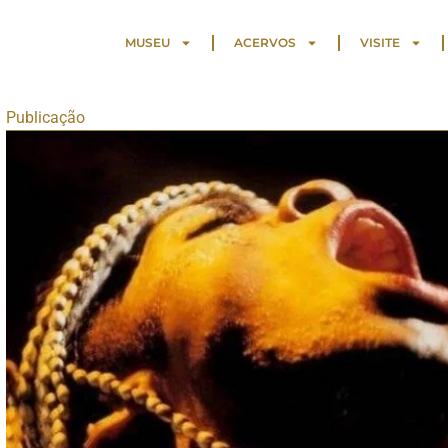
MUSEU
ACERVOS
VISITE
Publicação