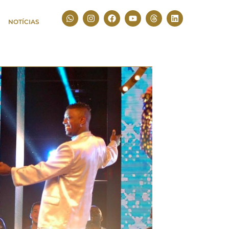
NOTÍCIAS