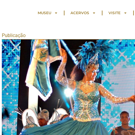
MUSEU
ACERVOS
VISITE
Publicação