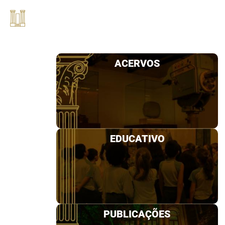
ACERVOS
EDUCATIVO
PUBLICAÇÕES