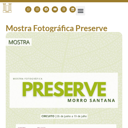
Mostra Fotográfica Preserve