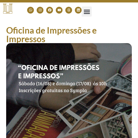
Oficina de Impressões e
Impressos